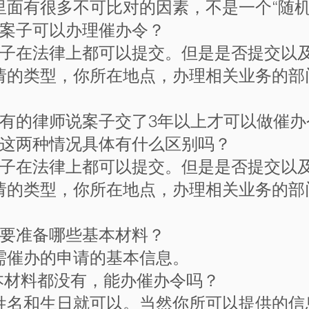
里面有很多不可比对的因素，不是一个“随机
民案子可以办理催办令？
案子在法律上都可以提交。但是是否提交以
请的类型，你所在地点，办理相关业务的部
，有的律师说案子交了3年以上才可以做催
，这两种情况具体有什么区别吗？
案子在法律上都可以提交。但是是否提交以
请的类型，你所在地点，办理相关业务的部
需要准备哪些基本材料？
需催办的申请的基本信息。
基本材料都没有，能办催办令吗？
姓名和生日就可以。当然你所可以提供的信