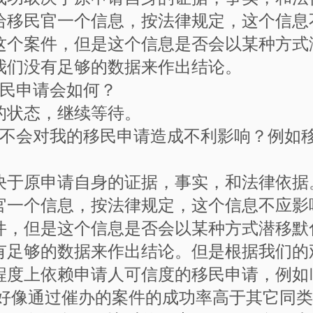
给移民官一个信息，按法律规定，这个信息
这个案件，但是这个信息是否会以某种方式
我们没有足够的数据来作出结论。
移民申请会如何？
的状态，继续等待。
，会不会对我的移民申请造成不利影响？例如
决于原申请自身的证据，事实，和法律依据
官一个信息，按法律规定，这个信息不应影
件，但是这个信息是否会以某种方式潜移默
有足够的数据来作出结论。但是根据我们的
度上依赖申请人可信度的移民申请，例如I-
请，好像通过催办的案件的成功率高于其它同