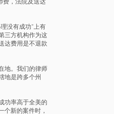
律师费，法院及送达
理没有成功”上有
第三方机构作为这
送达费用是不退款
在地。我们的律师
辖地是跨多个州
成功率高于全美的
一个新的案件时，