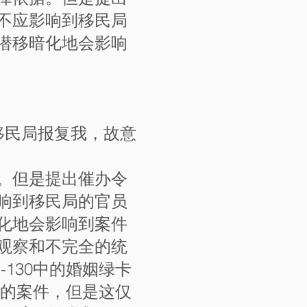
不应影响到移民局
潜移暗化地会影响
移民局报复我，故意
。但是提出催办令
响到移民局的官员
化地会影响到案件
观察和不完全的统
130中的婚姻绿卡
类的案件，但是这仅