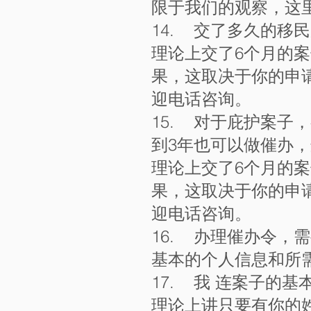
限于我们的观察，这
14. 交了多久的移
理论上交了6个月的
果，这取决于你的申
迎电话咨询。
15. 对于庇护案子
到3年也可以做催办
理论上交了6个月的
果，这取决于你的申
迎电话咨询。
16. 办理催办令，
基本的个人信息和所
17. 我 连案子的
理论上讲只要有你的