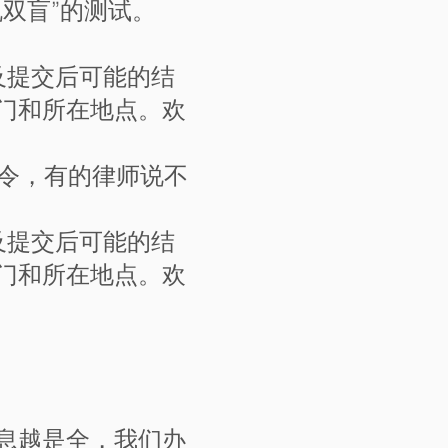
双盲”的测试。
及提交后可能的结
门和所在地点。欢
办令，有的律师说不
及提交后可能的结
门和所在地点。欢
息越是全，我们办